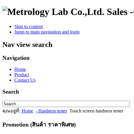
Sales 
Skip to content
Jump to main navigation and login
Nav view search
Navigation
Home
Product
Contact Us
Search
คุณอยู่ที่:
Home
- Hardness tester
Touch screen hardness tester
Promotion (สินค้า ราคาพิเศษ)