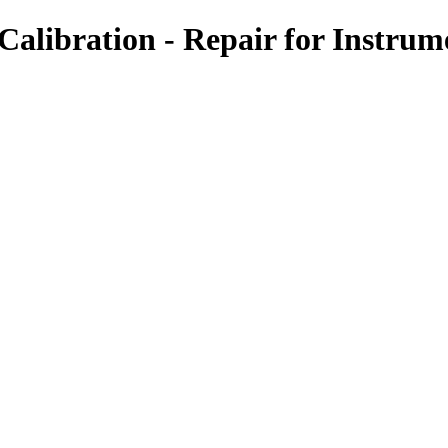
-Calibration - Repair for Instrum