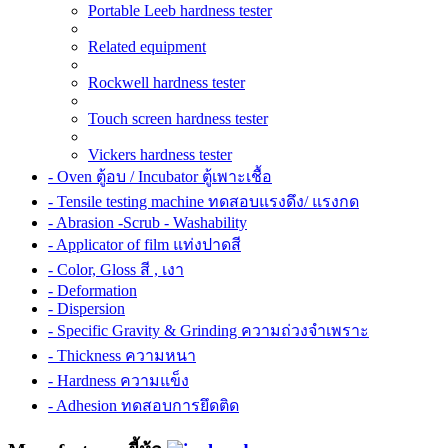
Portable Leeb hardness tester
Related equipment
Rockwell hardness tester
Touch screen hardness tester
Vickers hardness tester
- Oven ตู้อบ / Incubator ตู้เพาะเชื้อ
- Tensile testing machine ทดสอบแรงดึง/ แรงกด
- Abrasion -Scrub - Washability
- Applicator of film แท่งปาดสี
- Color, Gloss สี , เงา
- Deformation
- Dispersion
- Specific Gravity & Grinding ความถ่วงจำเพราะ
- Thickness ความหนา
- Hardness ความแข็ง
- Adhesion ทดสอบการยึดติด