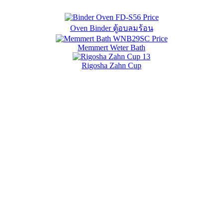
Oven Binder ตู้อบลมร้อน
Memmert Weter Bath
Rigosha Zahn Cup