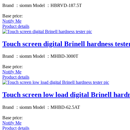
Brand ：siomm Model ：HBRVD-187.5T
Base price:
Notify Me
Product details
Touch screen digital Brinell hardness teste
Brand ：siomm Model ：MHBD-3000T
Base price:
Notify Me
Product details
Touch screen low load digital Brinell hardn
Brand ：siomm Model ：MHBD-62.5AT
Base price:
Notify Me
Product details