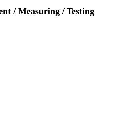
ent / Measuring / Testing