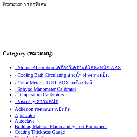
Promotion ราคาพิเศษ
Category (หมวดหมู่)
- Atomic Absorbtion เครื่องวิเคราะห์โลหะหนัก AAS
- Cooling Bath Circulating อ่างน้ำ ทำความเย็น
- Color Meter LIGHT BOX เครื่องวัดสี
- Sphygo Manometer Calibrator
- Temperature Calibrators
- Viscosity ความหนืด
Adhesion ทดสอบการยึดติด
Applicator
Autoclave
Building Material Flammability Test Equipment
Coating Thickness Gauge