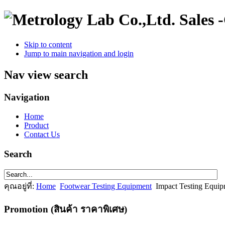
Sales 
Skip to content
Jump to main navigation and login
Nav view search
Navigation
Home
Product
Contact Us
Search
คุณอยู่ที่:
Home
Footwear Testing Equipment
Impact Testing Equi
Promotion (สินค้า ราคาพิเศษ)