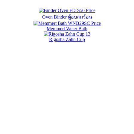
Oven Binder ตู้อบลมร้อน
Memmert Weter Bath
Rigosha Zahn Cup