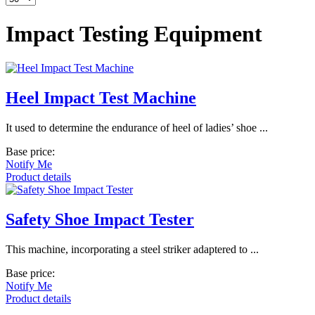
Impact Testing Equipment
Heel Impact Test Machine
It used to determine the endurance of heel of ladies’ shoe ...
Base price:
Notify Me
Product details
Safety Shoe Impact Tester
This machine, incorporating a steel striker adaptered to ...
Base price:
Notify Me
Product details