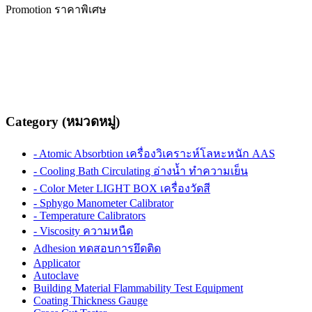
Promotion ราคาพิเศษ
Category (หมวดหมู่)
- Atomic Absorbtion เครื่องวิเคราะห์โลหะหนัก AAS
- Cooling Bath Circulating อ่างน้ำ ทำความเย็น
- Color Meter LIGHT BOX เครื่องวัดสี
- Sphygo Manometer Calibrator
- Temperature Calibrators
- Viscosity ความหนืด
Adhesion ทดสอบการยึดติด
Applicator
Autoclave
Building Material Flammability Test Equipment
Coating Thickness Gauge