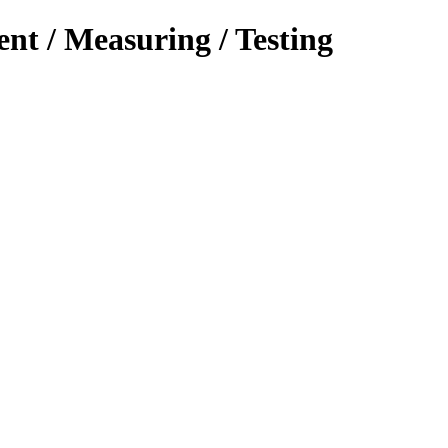
ent / Measuring / Testing