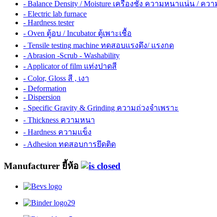
- Balance Density / Moisture เครื่องชั่ง ความหนาแน่น / ควา
- Electric lab furnace
- Hardness tester
- Oven ตู้อบ / Incubator ตู้เพาะเชื้อ
- Tensile testing machine ทดสอบแรงดึง/ แรงกด
- Abrasion -Scrub - Washability
- Applicator of film แท่งปาดสี
- Color, Gloss สี , เงา
- Deformation
- Dispersion
- Specific Gravity & Grinding ความถ่วงจำเพราะ
- Thickness ความหนา
- Hardness ความแข็ง
- Adhesion ทดสอบการยึดติด
Manufacturer ยี้ห้อ