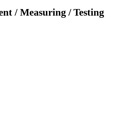
ent / Measuring / Testing