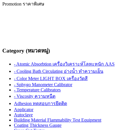
Promotion ราคาพิเศษ
Category (หมวดหมู่)
- Atomic Absorbtion เครื่องวิเคราะห์โลหะหนัก AAS
- Cooling Bath Circulating อ่างน้ำ ทำความเย็น
- Color Meter LIGHT BOX เครื่องวัดสี
- Sphygo Manometer Calibrator
- Temperature Calibrators
- Viscosity ความหนืด
Adhesion ทดสอบการยึดติด
Applicator
Autoclave
Building Material Flammability Test Equipment
Coating Thickness Gauge