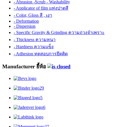
- Abrasion -Scrub - Washability
- Applicator of film แท่งปาดสี
- Color, Gloss สี , เงา
- Deformation
- Dispersion
- Specific Gravity & Grinding ความถ่วงจำเพราะ
- Thickness ความหนา
- Hardness ความแข็ง
- Adhesion ทดสอบการยึดติด
Manufacturer ยี้ห้อ