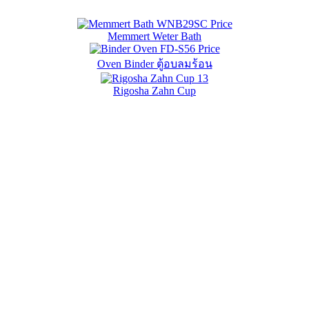
Memmert Weter Bath
Oven Binder ตู้อบลมร้อน
Rigosha Zahn Cup