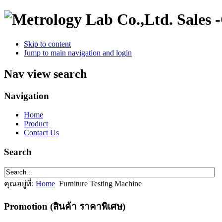
Sales 
Skip to content
Jump to main navigation and login
Nav view search
Navigation
Home
Product
Contact Us
Search
คุณอยู่ที่:
Home
Furniture Testing Machine
Promotion (สินค้า ราคาพิเศษ)