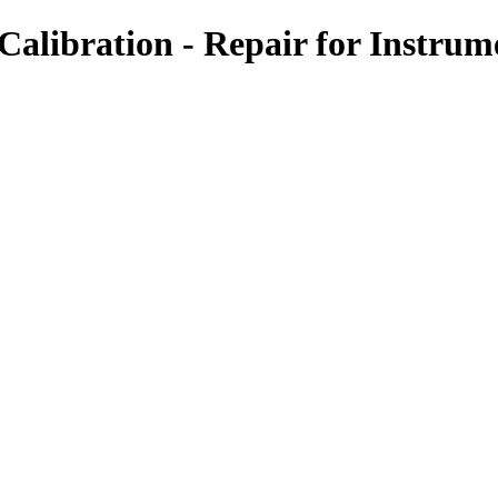
-Calibration - Repair for Instrum