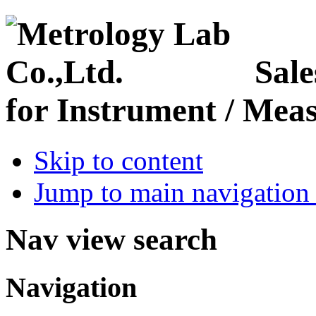
Sale
for Instrument / Meas
Skip to content
Jump to main navigation 
Nav view search
Navigation