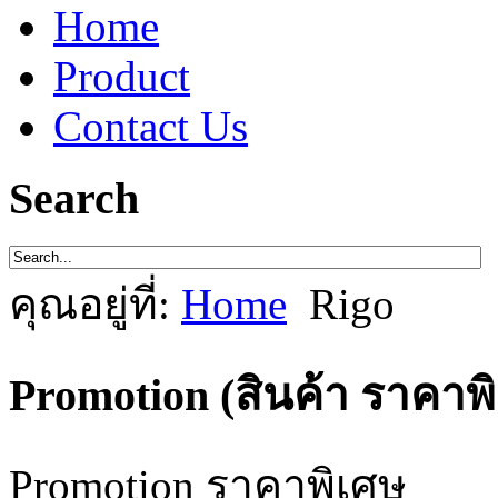
Home
Product
Contact Us
Search
คุณอยู่ที่:
Home
Rigo
Promotion (สินค้า ราคาพ
Promotion ราคาพิเศษ