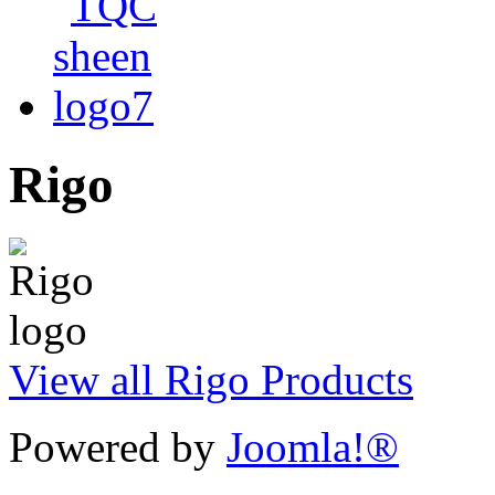
Rigo
View all Rigo Products
Powered by
Joomla!®