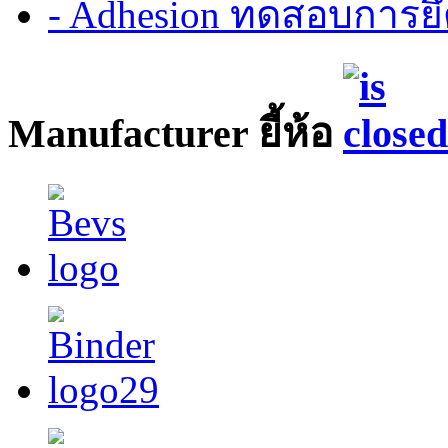
- Adhesion ทดสอบการยึ
Manufacturer ยี้ห้อ