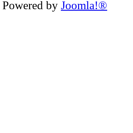
Powered by
Joomla!®