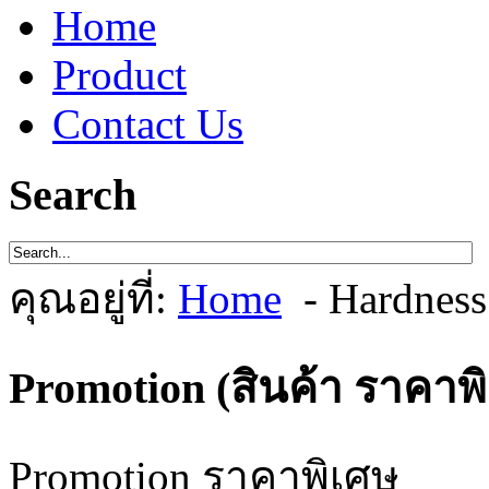
Home
Product
Contact Us
Search
คุณอยู่ที่:
Home
- Hardnes
Promotion (สินค้า ราคาพ
Promotion ราคาพิเศษ