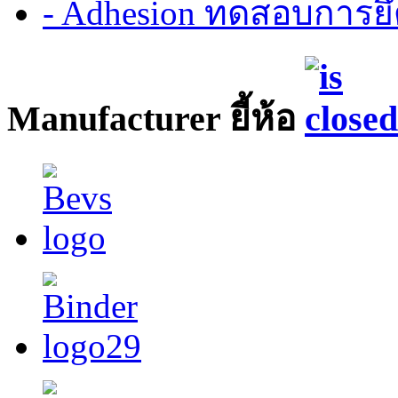
- Adhesion ทดสอบการยึ
Manufacturer ยี้ห้อ