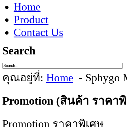
Home
Product
Contact Us
Search
คุณอยู่ที่:
Home
- Sphygo 
Promotion (สินค้า ราคาพ
Promotion ราคาพิเศษ