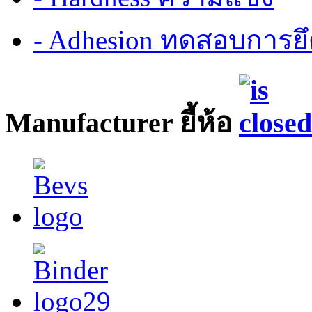
- Adhesion ทดสอบการยึ
Manufacturer ยี้ห้อ