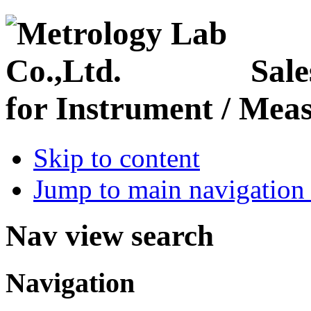
Sale
for Instrument / Meas
Skip to content
Jump to main navigation 
Nav view search
Navigation