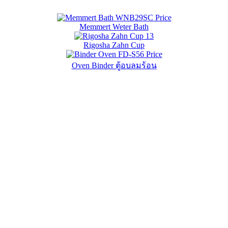
Memmert Weter Bath
Rigosha Zahn Cup
Oven Binder ตู้อบลมร้อน