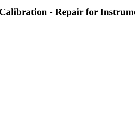
-Calibration - Repair for Instrum