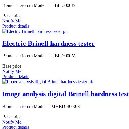
Brand ： siomm Model ：HBE-3000IS
Base price:
Notify Me
Product details
Electric Brinell hardness tester
Brand ： siomm Model ：HBE-3000M
Base price:
Notify Me
Product details
Image analysis digital Brinell hardness tes
Brand ： siomm Model ：MHBD-3000IS
Base price:
Notify Me
Product details