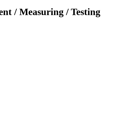
ent / Measuring / Testing