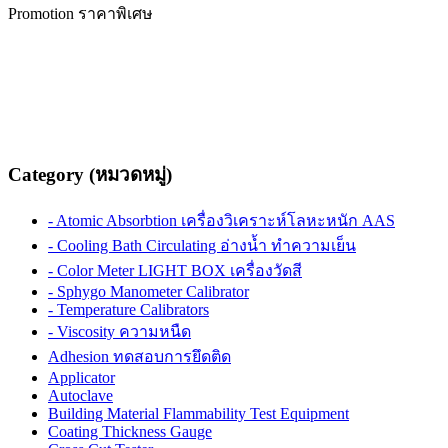
Promotion ราคาพิเศษ
Category (หมวดหมู่)
- Atomic Absorbtion เครื่องวิเคราะห์โลหะหนัก AAS
- Cooling Bath Circulating อ่างน้ำ ทำความเย็น
- Color Meter LIGHT BOX เครื่องวัดสี
- Sphygo Manometer Calibrator
- Temperature Calibrators
- Viscosity ความหนืด
Adhesion ทดสอบการยึดติด
Applicator
Autoclave
Building Material Flammability Test Equipment
Coating Thickness Gauge