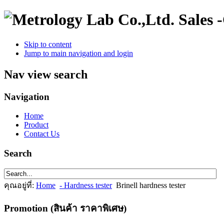
Sales 
Skip to content
Jump to main navigation and login
Nav view search
Navigation
Home
Product
Contact Us
Search
คุณอยู่ที่:
Home
- Hardness tester
Brinell hardness tester
Promotion (สินค้า ราคาพิเศษ)