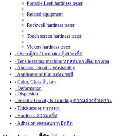
Portable Leeb hardness tester
Related equipment
Rockwell hardness tester
Touch screen hardness tester
Vickers hardness tester
- Oven ตู้อบ / Incubator ตู้เพาะเชื้อ
- Tensile testing machine ทดสอบแรงดึง/ แรงกด
- Abrasion -Scrub - Washability
- Applicator of film แท่งปาดสี
- Color, Gloss สี , เงา
- Deformation
- Dispersion
- Specific Gravity & Grinding ความถ่วงจำเพราะ
- Thickness ความหนา
- Hardness ความแข็ง
- Adhesion ทดสอบการยึดติด